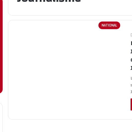
NATIONAL