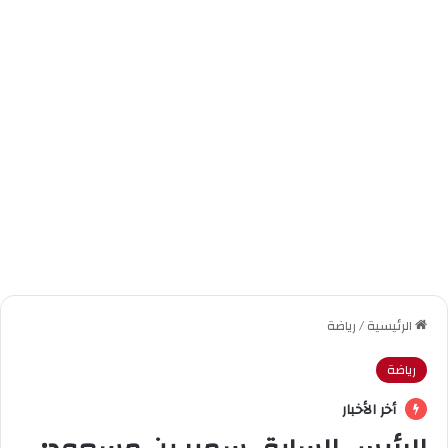
الرئيسية
/
رياضة
رياضة
أخر الأخبار