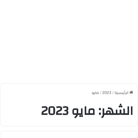
الرئيسية
/
2023
/
مايو
الشهر:
مايو 2023