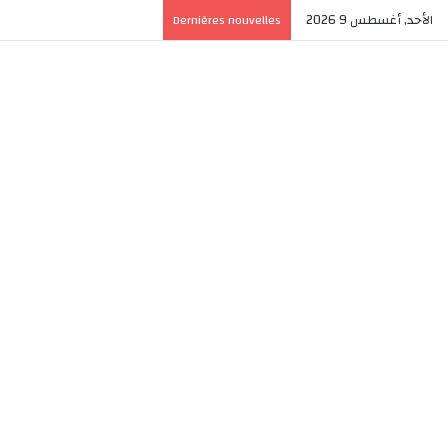
الأحد, أغسطس 9 2026
Dernières nouvelles