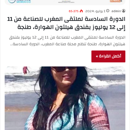
admin
1 يوليو، 2024
65٬375
الدورة السادسة لملتقى المغرب للصناعة من 11
إلى 12 يوليوز بفندق هيلتون الهوارة، طنجة
الدورة السادسة لملتقى المغرب للصناعة من 11 إلى 12 يوليوز بفندق
هيلتون الهوارة، طنجة تنظم مجلة صناعة المغرب، الدورة السادسة…
أكمل القراءة »