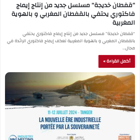
“قفطان خديجة” مسلسل جديد من إنتاج إيماج
فاكتوري يحتفي بالقفطان المغربي و بالهوية
المغربية
“قفطان خديجة” مسلسل جديد من إنتاج إيماج فاكتوري يحتفي
بالقفطان المغربي و بالهوية المغربية تعكف إيماج فاكتوري الرائدة في
مجال…
أكمل القراءة »