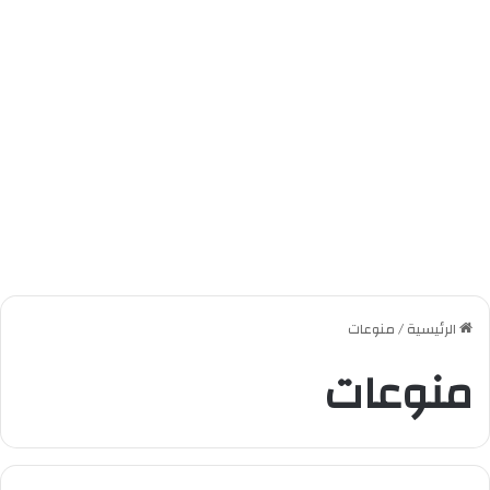
الرئيسية
/
منوعات
منوعات