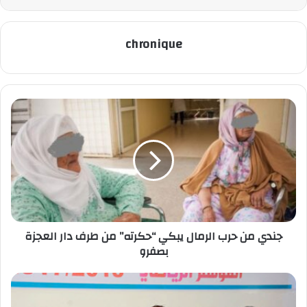
chronique
جندي من حرب الرمال يبكي “حكرته” من طرف دار العجزة
بصفرو