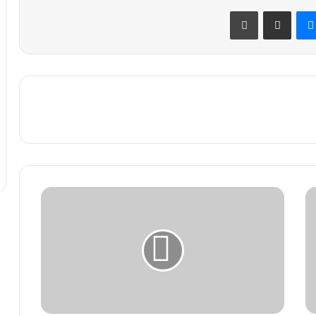
ماسنجر
مشاركة عبر البريد
طباعة