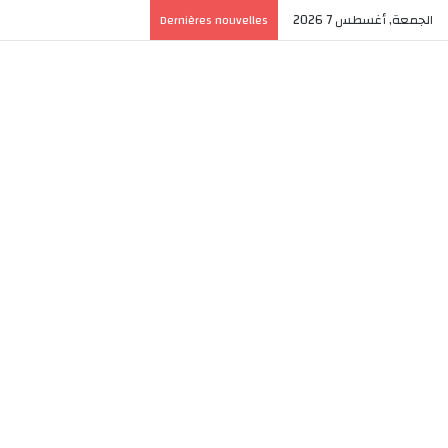
الجمعة, أغسطس 7 2026
Dernières nouvelles