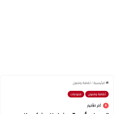
الرئيسية
/
ثقافة وفنون
ثقافة وفنون
منوعات
أخر الأخبار