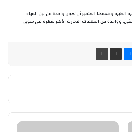
 الطبية وطعمها المتميز أن تكون واحدة من بين المياه
ين، وواحدة من العلامات التجارية الأكثر شهرة في سوق
ماسنجر
مشاركة عبر البريد
طباعة