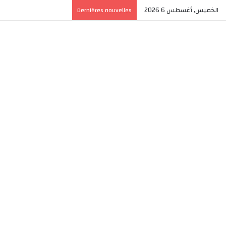
الخميس, أغسطس 6 2026
Dernières nouvelles