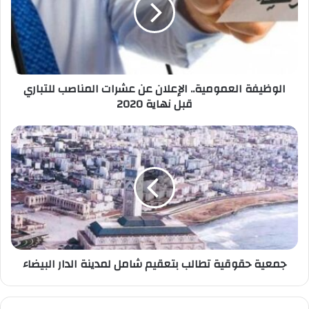
الوظيفة العمومية.. الإعلان عن عشرات المناصب للتباري
قبل نهاية 2020
جمعية حقوقية تطالب بتعقيم شامل لمدينة الدار البيضاء