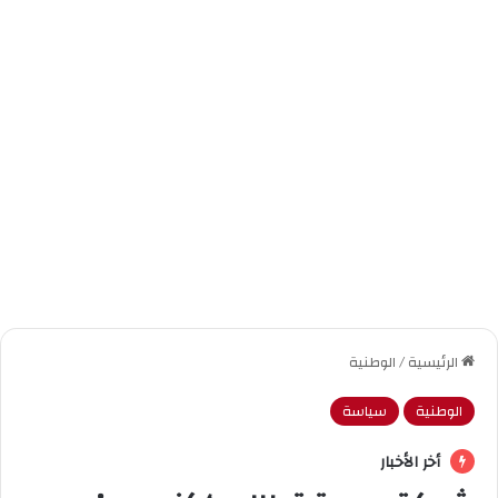
الرئيسية
/
الوطنية
الوطنية
سياسة
أخر الأخبار