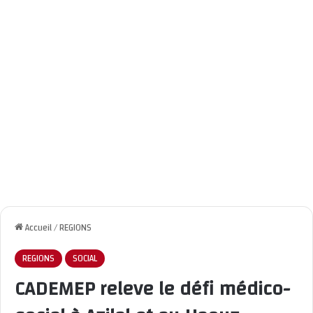
Accueil
/
REGIONS
REGIONS
SOCIAL
CADEMEP releve le défi médico-