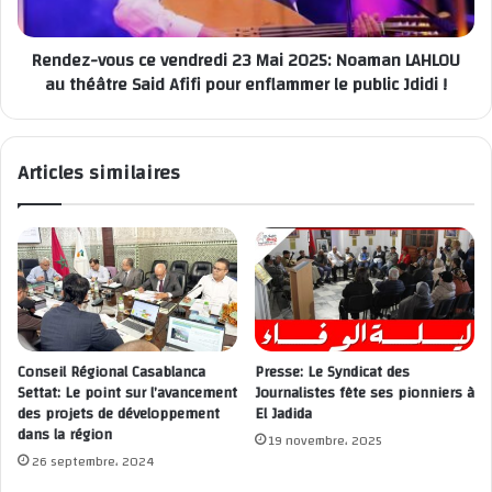
Rendez-vous ce vendredi 23 Mai 2025: Noaman LAHLOU
au théâtre Said Afifi pour enflammer le public Jdidi !
Articles similaires
Conseil Régional Casablanca
Presse: Le Syndicat des
Settat: Le point sur l’avancement
Journalistes fête ses pionniers à
des projets de développement
El Jadida
dans la région
19 novembre، 2025
26 septembre، 2024