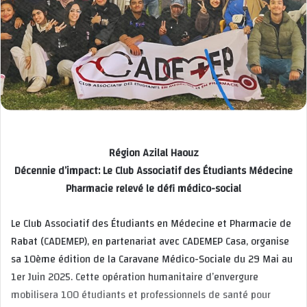
Région Azilal Haouz
Décennie d’impact: Le Club Associatif des Étudiants Médecine
Pharmacie relevé le défi médico-social
Le Club Associatif des Étudiants en Médecine et Pharmacie de
Rabat (CADEMEP), en partenariat avec CADEMEP Casa, organise
sa 10ème édition de la Caravane Médico-Sociale du 29 Mai au
1er Juin 2025. Cette opération humanitaire d’envergure
mobilisera 100 étudiants et professionnels de santé pour