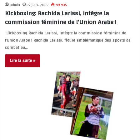
admin
27 juin، 2025
49 935
Kickboxing: Rachida Larissi, intègre la
commission féminine de l’Union Arabe !
Kickboxing Rachida Larissi, intègre la commission féminine de
l’Union Arabe ! Rachida Larissi, figure emblématique des sports de
combat au…
Lire la suite »