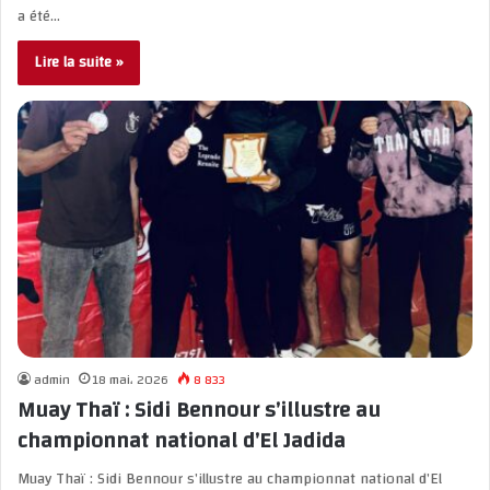
a été…
Lire la suite »
admin
18 mai، 2026
8 833
Muay Thaï : Sidi Bennour s’illustre au
championnat national d’El Jadida
Muay Thaï : Sidi Bennour s’illustre au championnat national d’El