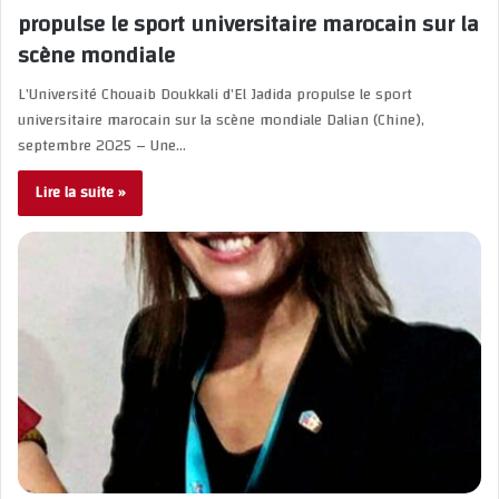
propulse le sport universitaire marocain sur la
scène mondiale
L’Université Chouaib Doukkali d’El Jadida propulse le sport
universitaire marocain sur la scène mondiale Dalian (Chine),
septembre 2025 – Une…
Lire la suite »