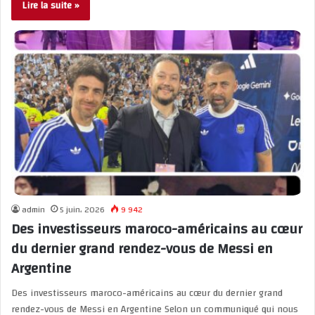
Lire la suite »
admin
5 juin، 2026
9 942
Des investisseurs maroco-américains au cœur
du dernier grand rendez-vous de Messi en
Argentine
Des investisseurs maroco-américains au cœur du dernier grand
rendez-vous de Messi en Argentine Selon un communiqué qui nous