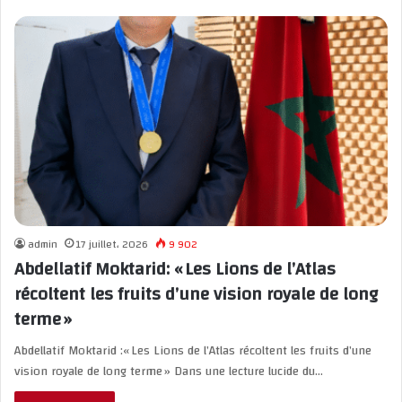
admin
17 juillet، 2026
9 902
Abdellatif Moktarid: « Les Lions de l’Atlas
récoltent les fruits d’une vision royale de long
terme »
Abdellatif Moktarid :« Les Lions de l’Atlas récoltent les fruits d’une
vision royale de long terme » Dans une lecture lucide du…