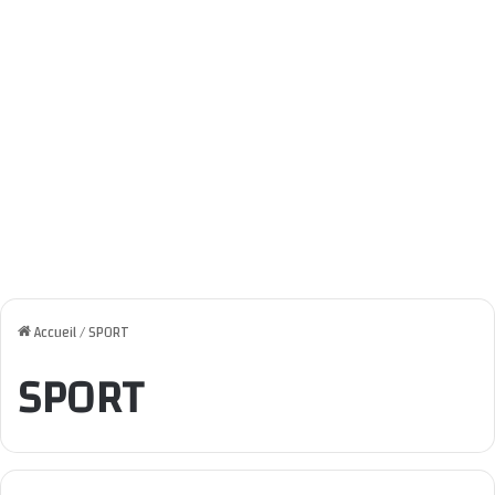
Accueil
/
SPORT
SPORT