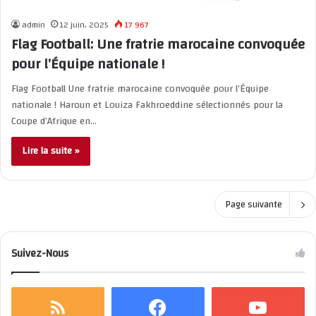
admin
12 juin، 2025
17 967
Flag Football: Une fratrie marocaine convoquée
pour l’Équipe nationale !
Flag Football Une fratrie marocaine convoquée pour l’Équipe
nationale ! Haroun et Louiza Fakhroeddine sélectionnés pour la
Coupe d’Afrique en…
Lire la suite »
Page suivante
Suivez-Nous