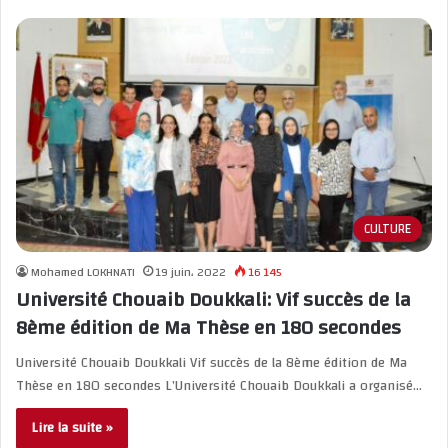
CULTURE
Mohamed LOKHNATI
19 juin، 2022
16 145
Université Chouaib Doukkali: Vif succès de la
8ème édition de Ma Thèse en 180 secondes
Université Chouaib Doukkali Vif succès de la 8ème édition de Ma
Thèse en 180 secondes L’Université Chouaib Doukkali a organisé…
Lire la suite »