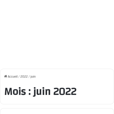
Accueil
/
2022
/
juin
Mois :
juin 2022