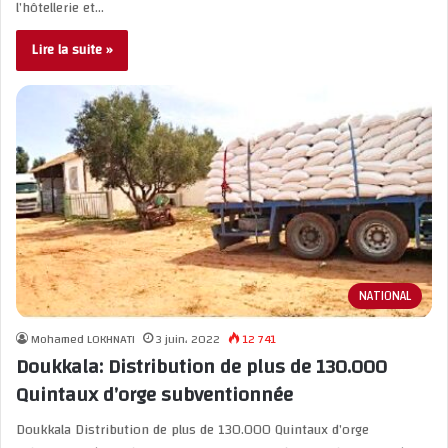
l’hôtellerie et…
Lire la suite »
NATIONAL
Mohamed LOKHNATI
3 juin، 2022
12 741
Doukkala: Distribution de plus de 130.000
Quintaux d’orge subventionnée
Doukkala Distribution de plus de 130.000 Quintaux d’orge