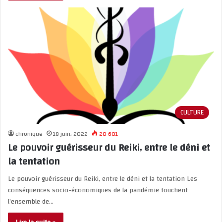
CULTURE
chronique
18 juin، 2022
20 601
Le pouvoir guérisseur du Reiki, entre le déni et
la tentation
Le pouvoir guérisseur du Reiki, entre le déni et la tentation Les
conséquences socio-économiques de la pandémie touchent
l’ensemble de…