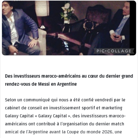
Des investisseurs maroco-américains au cœur du dernier grand
rendez-vous de Messi en Argentine
Selon un communiqué qui nous a été confié vendredi par le
cabinet de conseil en investissement sportif et marketing
Galaxy Capital « Galaxy Capital », des investisseurs maroco-
américains ont contribué à l’organisation du dernier match
amical de l’Argentine avant la Coupe du monde 2026, une