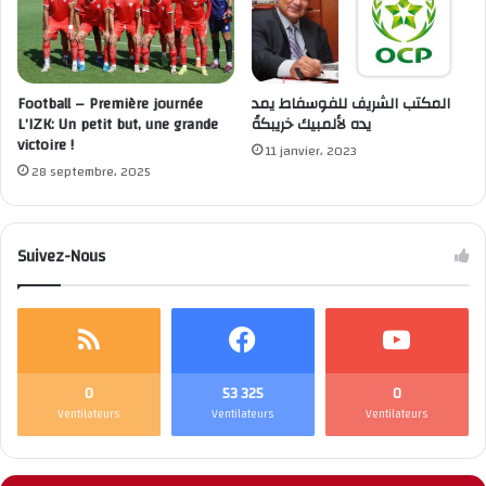
Football – Première journée
المكتب الشريف للفوسفاط يمد
L’IZK: Un petit but, une grande
يده لألمبيك خريبكةً
victoire !
11 janvier، 2023
28 septembre، 2025
Suivez-Nous
0
53 325
0
Ventilateurs
Ventilateurs
Ventilateurs