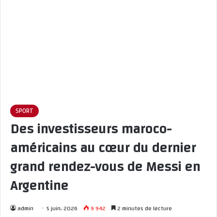
SPORT
Des investisseurs maroco-
américains au cœur du dernier
grand rendez-vous de Messi en
Argentine
admin
5 juin، 2026
9 942
2 minutes de lecture