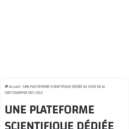
Accueil
/
UNE PLATEFORME SCIENTIFIQUE DÉDIÉE AU SUIVI DE LA
CARTOGRAPHIE DES SOLS
UNE PLATEFORME
SCIENTIFIQUE DÉDIÉE