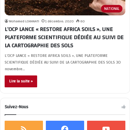
NATIONAL
Mohamed LOKHNATI
1 décembre، 2020
60
L’OCP LANCE « RESTORE AFRICA SOILS », UNE
PLATEFORME SCIENTIFIQUE DÉDIÉE AU SUIVI DE
LA CARTOGRAPHIE DES SOLS
L’OCP LANCE « RESTORE AFRICA SOILS », UNE PLATEFORME
SCIENTIFIQUE DÉDIÉE AU SUIVI DE LA CARTOGRAPHIE DES SOLS 30
novembre…
Lire la suite »
Suivez-Nous