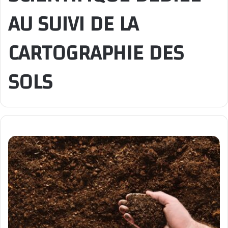
AU SUIVI DE LA
CARTOGRAPHIE DES
SOLS