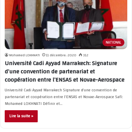
NATIONAL
Mohamed LOKHNATI
11 décembre، 2020
312
Université Cadi Ayyad Marrakech: Signature
d’une convention de partenariat et
coopération entre l’ENSAS et Novae-Aerospace
Université Cadi Ayyad Marrakech Signature d’une convention de
partenariat et coopération entre l’ENSAS et Novae-Aerospace Safi:
Mohamed LOKHNATI Définir et…
Lire la suite »