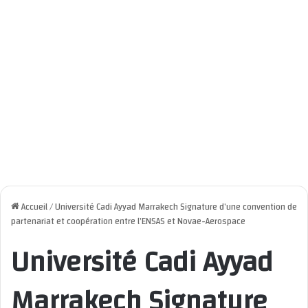
Accueil
/
Université Cadi Ayyad Marrakech Signature d’une convention de
partenariat et coopération entre l’ENSAS et Novae-Aerospace
Université Cadi Ayyad
Marrakech Signature