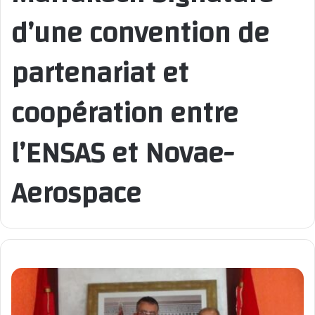
d’une convention de
partenariat et
coopération entre
l’ENSAS et Novae-
Aerospace