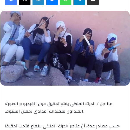
#عاااجل / الدرك الملكي يفتح تحقيق حول الفيديو و الصور
المتداول لتلميدات اعدادي يحملن السيوف.
حسب مصادر عدة، أن عناصر الدرك الملكي ببلفاع فتحت تحقيقا