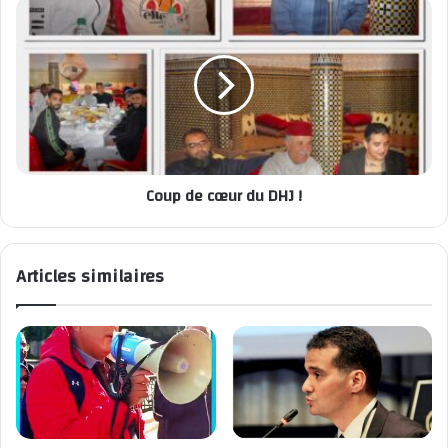
Coup de cœur du DHJ !
Articles similaires