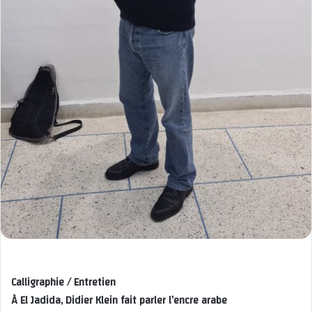
Calligraphie / Entretien
À El Jadida, Didier Klein fait parler l’encre arabe