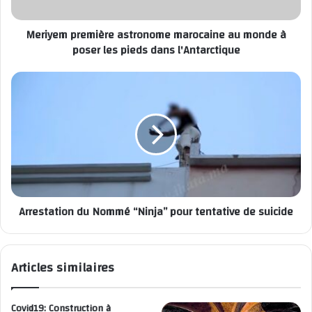
Meriyem première astronome marocaine au monde à
poser les pieds dans l'Antarctique
Arrestation du Nommé “Ninja” pour tentative de suicide
Articles similaires
Covid19: Construction à