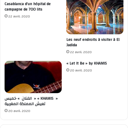
Casablanca d’un hôpital de
campagne de 700 lits
22 avril، 2020
Les neuf endroits à visiter à El
Jadida
22 avril، 2020
« Let It Be » by KHAMIS
20 avril، 2020
الفنان » خميس » « KHAMIS »
تعيش المملكة المغربية
20 avril، 2020