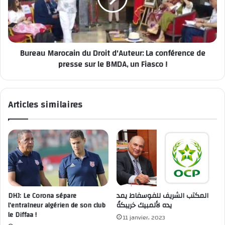
Bureau Marocain du Droit d'Auteur: La conférence de
presse sur le BMDA, un Fiasco !
Articles similaires
DHJ: Le Corona sépare
المكتب الشريف للفوسفاط يمد
l’entraîneur algérien de son club
يده لألمبيك خريبكةً
le Diffaa !
11 janvier، 2023