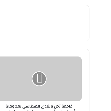
فاجعة تحل بالنادي المكناسي بعد وفاة