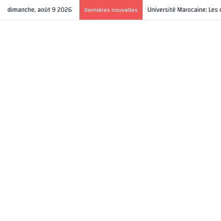
dimanche, août 9 2026
Université Marocaine: Les 
Dernières nouvelles