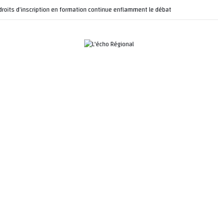
droits d’inscription en formation continue enflamment le débat