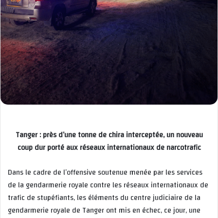
Tanger : près d’une tonne de chira interceptée, un nouveau
coup dur porté aux réseaux internationaux de narcotrafic
Dans le cadre de l’offensive soutenue menée par les services
de la gendarmerie royale contre les réseaux internationaux de
trafic de stupéfiants, les éléments du centre judiciaire de la
gendarmerie royale de Tanger ont mis en échec, ce jour, une