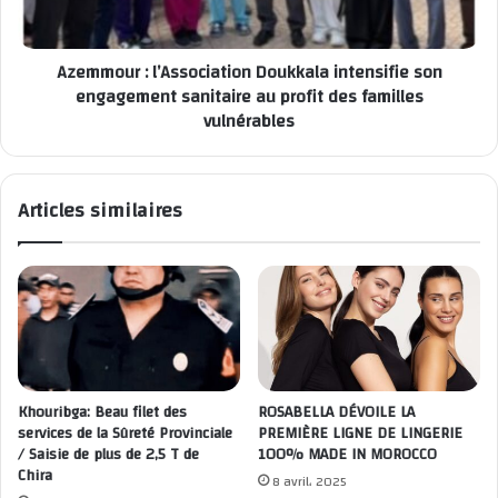
Azemmour : l’Association Doukkala intensifie son
engagement sanitaire au profit des familles
vulnérables
Articles similaires
Khouribga: Beau filet des
ROSABELLA DÉVOILE LA
services de la Sûreté Provinciale
PREMIÈRE LIGNE DE LINGERIE
/ Saisie de plus de 2,5 T de
100% MADE IN MOROCCO
Chira
8 avril، 2025