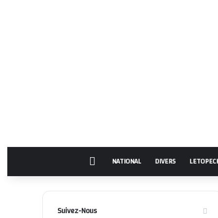
Accueil
NATIONAL
DIVERS
LETOPEC
Suivez-Nous