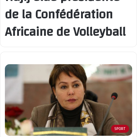
de la Confédération
Africaine de Volleyball
SPORT