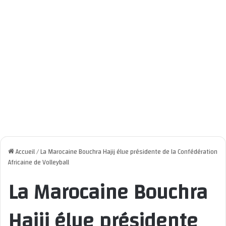
Accueil
/
La Marocaine Bouchra Hajij élue présidente de la Confédération
Africaine de Volleyball
La Marocaine Bouchra
Hajij élue présidente