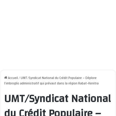
Accueil
/
UMT/Syndicat National du Crédit Populaire – Déplore
l’imbroglio administratif qui prévaut dans la région Rabat-Kenitra
UMT/Syndicat National
du Crédit Populaire –