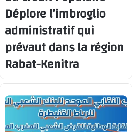
Déplore l’imbroglio
administratif qui
prévaut dans la région
Rabat-Kenitra