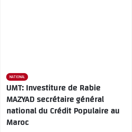
NATIONAL
UMT: Investiture de Rabie
MAZYAD secrétaire général
national du Crédit Populaire au
Maroc