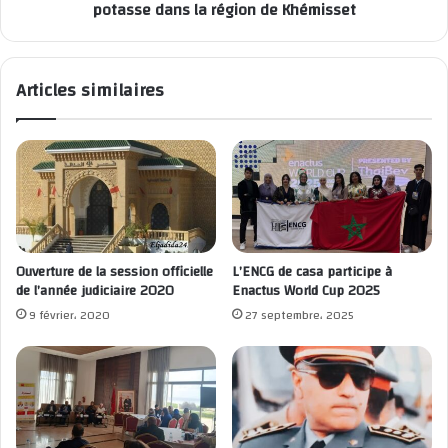
potasse dans la région de Khémisset
Articles similaires
Ouverture de la session officielle
L’ENCG de casa participe à
de l’année judiciaire 2020
Enactus World Cup 2025
9 février، 2020
27 septembre، 2025