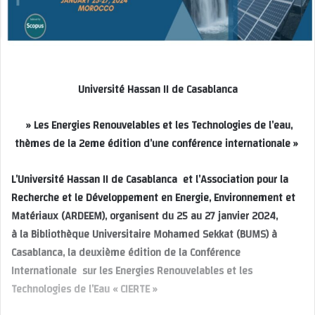
Université Hassan II de Casablanca
» Les Energies Renouvelables et les Technologies de l’eau,
thèmes de la 2eme édition d’une conférence internationale »
L’Université Hassan II de Casablanca et l’Association pour la
Recherche et le Développement en Energie, Environnement et
Matériaux (ARDEEM), organisent du 25 au 27 janvier 2024,
à la Bibliothèque Universitaire Mohamed Sekkat (BUMS) à
Casablanca, la deuxième édition de la Conférence
Internationale sur les Energies Renouvelables et les
Technologies de l’Eau « CIERTE »