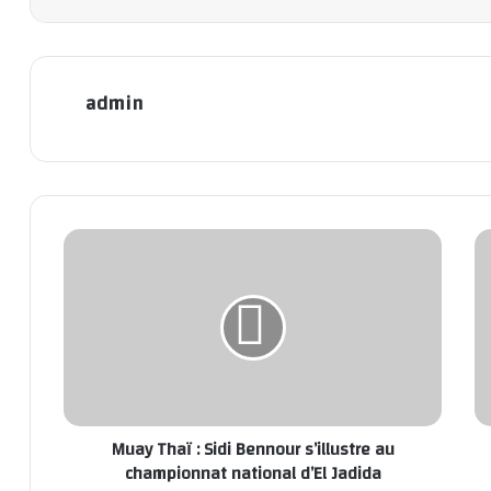
admin
Muay Thaï : Sidi Bennour s’illustre au
championnat national d’El Jadida