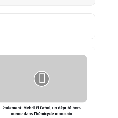
Parlement: Mehdi El Fatmi, un député hors
norme dans l’hémicycle marocain