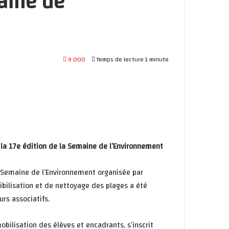
aine de
9 000
Temps de lecture 1 minute
 la 17e édition de la Semaine de l’Environnement
a Semaine de l’Environnement organisée par
ibilisation et de nettoyage des plages a été
urs associatifs.
bilisation des élèves et encadrants, s’inscrit