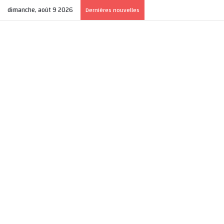
dimanche, août 9 2026
Dernières nouvelles