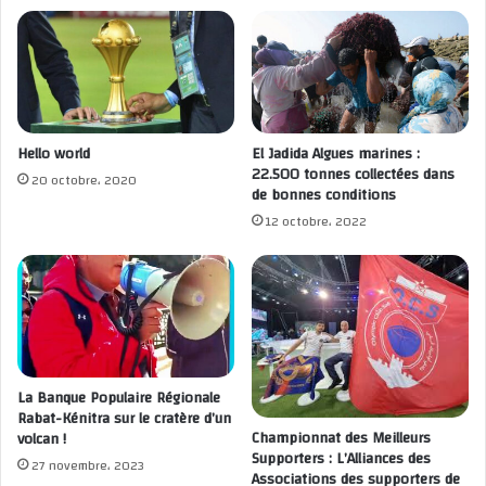
Hello world
El Jadida Algues marines :
22.500 tonnes collectées dans
20 octobre، 2020
de bonnes conditions
12 octobre، 2022
La Banque Populaire Régionale
Rabat-Kénitra sur le cratère d’un
Championnat des Meilleurs
volcan !
Supporters : L’Alliances des
27 novembre، 2023
Associations des supporters de