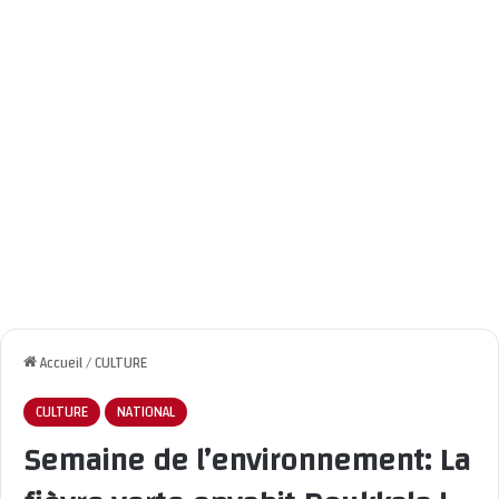
Accueil
/
CULTURE
CULTURE
NATIONAL
Semaine de l’environnement: La