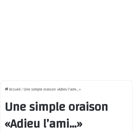
Accueil
/
Une simple oraison «Adieu l’ami…»
Une simple oraison
«Adieu l’ami…»