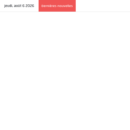
jeudi, août 6 2026
Dernières nouvelles