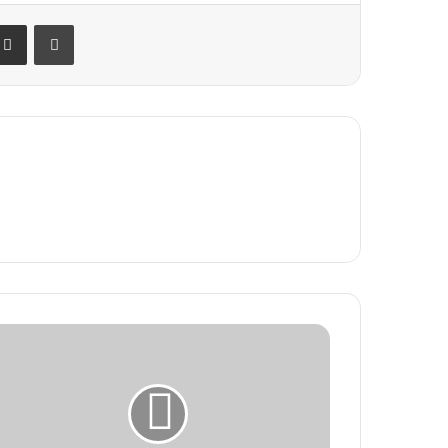
Partager par email
Imprimer