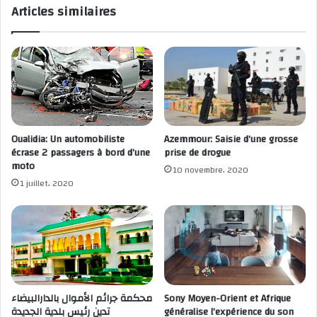
Articles similaires
Oualidia: Un automobiliste
Azemmour: Saisie d’une grosse
écrase 2 passagers à bord d’une
prise de drogue
moto
10 novembre، 2020
1 juillet، 2020
محكمة جرائم الأموال بالدارالبيضاء
Sony Moyen-Orient et Afrique
تدين رئيس بلدية الجديدة
généralise l’expérience du son