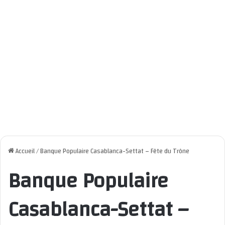
Accueil
/
Banque Populaire Casablanca-Settat – Fête du Trône
Banque Populaire
Casablanca-Settat –