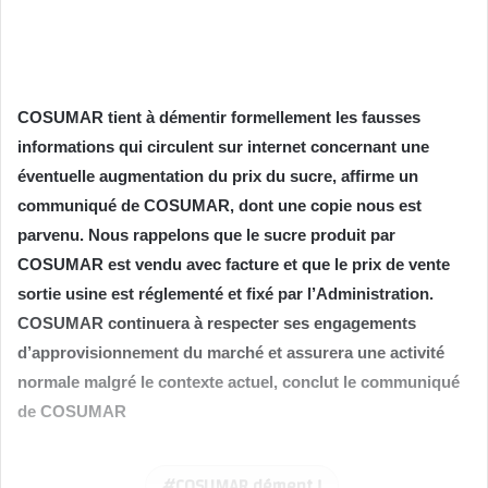
COSUMAR tient à démentir formellement les fausses
informations qui circulent sur internet concernant une
éventuelle augmentation du prix du sucre, affirme un
communiqué de COSUMAR, dont une copie nous est
parvenu.
Nous rappelons que le sucre produit par
COSUMAR est vendu avec facture et que le prix de vente
sortie usine est réglementé et fixé par l’Administration.
COSUMAR continuera à respecter ses engagements
d’approvisionnement du marché et assurera une activité
normale malgré le contexte actuel, conclut le communiqué
de COSUMAR
COSUMAR dément !