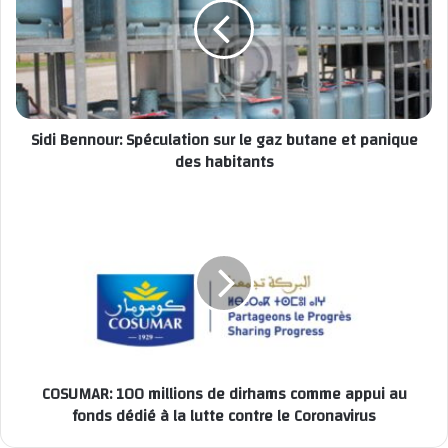
Sidi Bennour: Spéculation sur le gaz butane et panique
des habitants
COSUMAR: 100 millions de dirhams comme appui au
fonds dédié à la lutte contre le Coronavirus