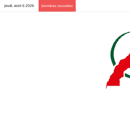
jeudi, août 6 2026
Dernières nouvelles