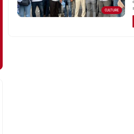
CULTURE