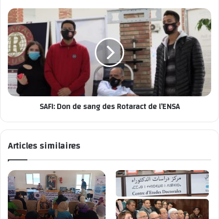
El Jadida - Culture: Une province en ébullition
SAFI: Don de sang des Rotaract de l’ENSA
Articles similaires